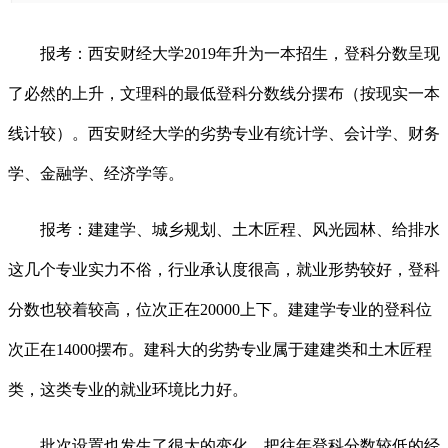
报考：西安财经大学2019年升为一本招生，登科分数呈现
了必然的上升，文理科的最低登科分数线分摆布（按现实一本
线计较）。西安财经大学的劣势专业有统计学、会计学、财务
学、金融学、经济学等。
报考：建建学、城乡规划、土木匠程、风光园林、给排水
这几个专业实力不俗，行业承认度很高，就业形势较好，登科
分数也较着较高，位次正在20000上下。建建学专业的登科位
次正在14000摆布。建科大的劣势专业属于建建类和土木匠程
类，这类专业的就业环境比力好。
批次设置也发生了很大的变化，把往年登科分数较低的经