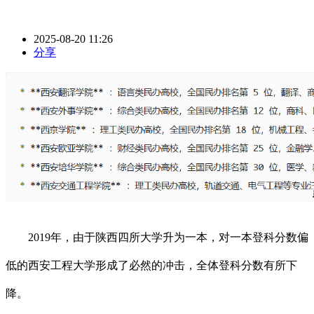
2025-08-20 11:26
分享
2019年，由于陕西四所大学升为一本，对一本登科分数偏
低的西安工程大学形成了必然的冲击，全体登科分数有所下
降。