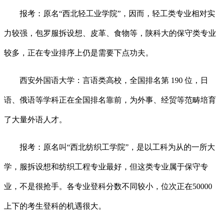
报考：原名“西北轻工业学院”，因而，轻工类专业相对实
力较强，包罗服拆设想、皮革、食物等，陕科大的保守类专业
较多，正在专业排序上仍是需要下点功夫。
西安外国语大学：言语类高校，全国排名第 190 位，日
语、俄语等学科正在全国排名靠前，为外事、经贸等范畴培育
了大量外语人才。
报考：原名叫“西北纺织工学院”，是以工科为从的一所大
学，服拆设想和纺织工程专业最好，但这类专业属于保守专
业，不是很抢手。各专业登科分数不同较小，位次正在50000
上下的考生登科的机遇很大。