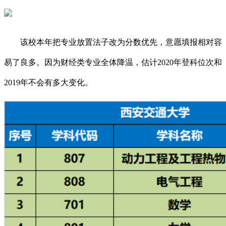
该校本年把专业放置法子改为分数优先，意愿填报相对容
易了良多。因为财经类专业全体降温，估计2020年登科位次和
2019年不会有多大变化。