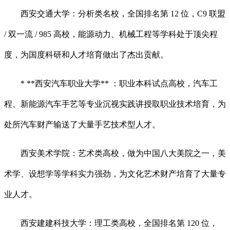
西安交通大学：分析类名校，全国排名第 12 位，C9 联盟
/ 双一流 / 985 高校，能源动力、机械工程等学科处于顶尖程
度，为国度科研和人才培育做出了杰出贡献。
* **西安汽车职业大学** ：职业本科试点高校，汽车工
程、新能源汽车手艺等专业沉视实践讲授取职业技术培育，为
处所汽车财产输送了大量手艺技术型人才。
西安美术学院：艺术类高校，做为中国八大美院之一，美
术学、设想学等学科实力强劲，为文化艺术财产培育了大量专
业人才。
西安建建科技大学：理工类高校，全国排名第 120 位，