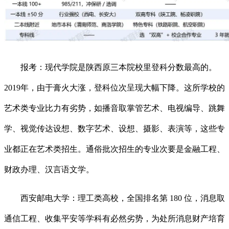
报考：现代学院是陕西原三本院校里登科分数最高的。
2019年，由于膏火大涨，登科位次呈现大幅下降。这所学校的
艺术类专业比力有劣势，如播音取掌管艺术、电视编导、跳舞
学、视觉传达设想、数字艺术、设想、摄影、表演等，这些专
业都正在艺术类招生。通俗批次招生的专业次要是金融工程、
财政办理、汉言语文学。
西安邮电大学：理工类高校，全国排名第 180 位，消息取
通信工程、收集平安等学科有必然劣势，为处所消息财产培育