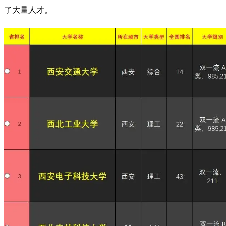
了大量人才。