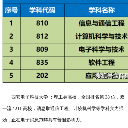
西安电子科技大学 ：理工类高校，全国排名第 38 位，双
一流 / 211 高校，消息取通信工程、计较机科学等学科实力强
劲，正在电子消息范畴具有普遍影响力。