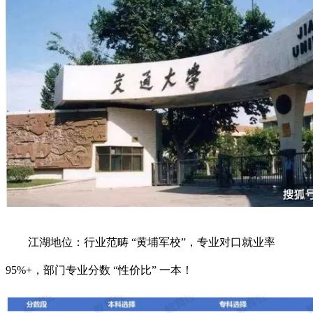
江湖地位：行业范畴 “黄埔军校”，专业对口就业率
95%+，部门专业分数 “性价比” 一本！