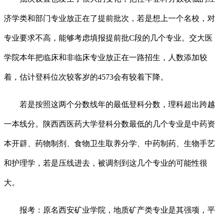
济学类和部门专业放正在了提前批次，若是想上一个名校，对
专业要求不高，能够考虑填报提前批C段的几个专业。交大医
学院本年把临床和非临床专业放正在一路招生，人数添加较
着，估计登科位次较客岁的4573会有较着下降。
若是按照这两个分数线年的最低登科分数，理科超出跨越
一本线分。陕西西医药大学登科分数最低的几个专业是中药资
本开辟、药物制剂、食物卫生取养分学、中药制药、生物手艺
和护理学，若是压线进去，被调剂到这几个专业的可能性很
大。
报考：原名西安矿业学院，地质矿产类专业是其强项，平