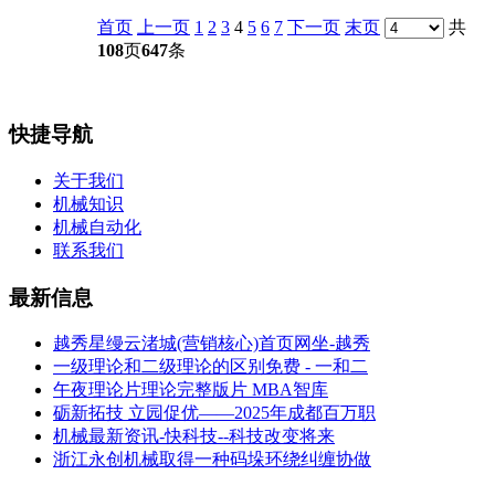
首页
上一页
1
2
3
4
5
6
7
下一页
末页
共
108
页
647
条
快捷导航
关于我们
机械知识
机械自动化
联系我们
最新信息
越秀星缦云渚城(营销核心)首页网坐-越秀
一级理论和二级理论的区别免费 - 一和二
午夜理论片理论完整版片 MBA智库
砺新拓技 立园促优——2025年成都百万职
机械最新资讯-快科技--科技改变将来
浙江永创机械取得一种码垛环绕纠缠协做