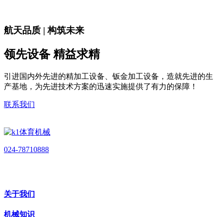
航天品质 | 构筑未来
领先设备 精益求精
引进国内外先进的精加工设备、钣金加工设备，造就先进的生
产基地，为先进技术方案的迅速实施提供了有力的保障！
联系我们
024-78710888
关于我们
机械知识