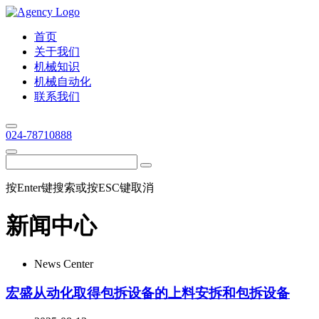
首页
关于我们
机械知识
机械自动化
联系我们
024-78710888
按Enter键搜索或按ESC键取消
新闻中心
News Center
宏盛从动化取得包拆设备的上料安拆和包拆设备